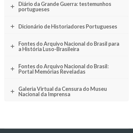
Diário da Grande Guerra: testemunhos
portugueses
Dicionário de Historiadores Portugueses
Fontes do Arquivo Nacional do Brasil para
a História Luso-Brasileira
Fontes do Arquivo Nacional do Brasil:
Portal Memórias Reveladas
Galeria Virtual da Censura do Museu
Nacional da Imprensa