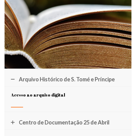
Arquivo Histórico de S. Tomé e Príncipe
Acesso ao arquivo digital
Centro de Documentação 25 de Abril