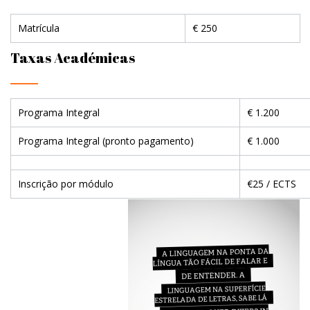
Matrícula
€ 250
Taxas Académicas
Programa Integral
€ 1.200
Programa Integral (pronto pagamento)
€ 1.000
Inscrição por módulo
€25 / ECTS