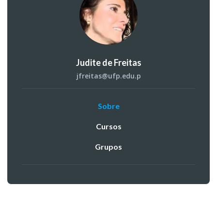
Judite de Freitas
jfreitas@ufp.edu.p
Sobre
Cursos
Grupos